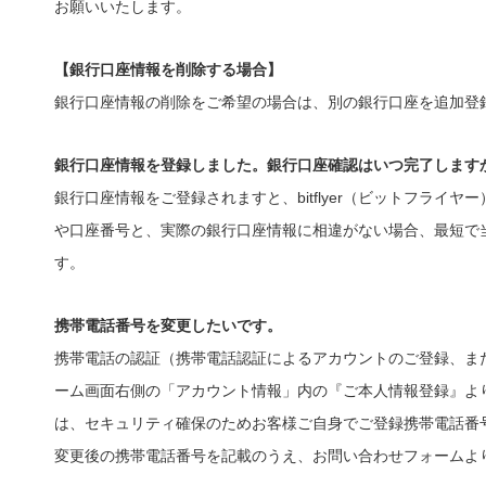
お願いいたします。
【銀行口座情報を削除する場合】
銀行口座情報の削除をご希望の場合は、別の銀行口座を追加登
銀行口座情報を登録しました。銀行口座確認はいつ完了します
銀行口座情報をご登録されますと、bitflyer（ビットフラ
や口座番号と、実際の銀行口座情報に相違がない場合、最短で
す。
携帯電話番号を変更したいです。
携帯電話の認証（携帯電話認証によるアカウントのご登録、ま
ーム画面右側の「アカウント情報」内の『ご本人情報登録』よ
は、セキュリティ確保のためお客様ご自身でご登録携帯電話番
変更後の携帯電話番号を記載のうえ、お問い合わせフォームよ