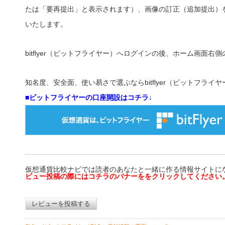
たは「要再提出」と表示されます）、画像の訂正（追加提出）
いたします。
bitflyer（ビットフライヤー）へログインの後、ホーム画面
知名度、安全面、使い易さで選ぶならbitflyer（ビットフライヤ
■ビットフライヤーの口座開設はコチラ↓
仮想通貨比較ナビでは読者のあなたと一緒に作る情報サイトに
ビュー投稿の際にはコチラのバナーを
をクリックしてください
レビューを投稿する