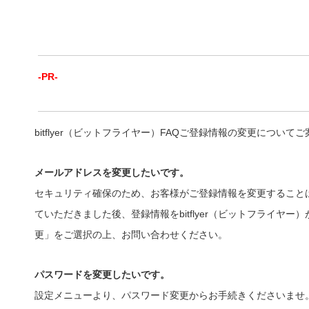
-PR-
bitflyer（ビットフライヤー）FAQご登録情報の変更について
メールアドレスを変更したいです。
セキュリティ確保のため、お客様がご登録情報を変更すること
ていただきました後、登録情報をbitflyer（ビットフライ
更」をご選択の上、お問い合わせください。
パスワードを変更したいです。
設定メニューより、パスワード変更からお手続きくださいませ