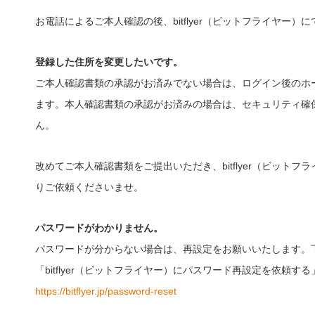
お電話によるご本人確認の後、bitflyer（ビットフライヤー
登録した住所を変更したいです。
ご本人確認書類の承認がお済みでない場合は、ログイン後のホ
ます。本人確認書類の承認がお済みの場合は、セキュリティ確
ん。
改めてご本人確認書類をご提出いただき、bitflyer（ビッ
りご依頼くださいませ。
パスワードがわかりません。
パスワードが分からない場合は、再設定をお願いいたします。
「bitflyer（ビットフライヤー）にパスワード再設定を依頼
https://bitflyer.jp/password-reset