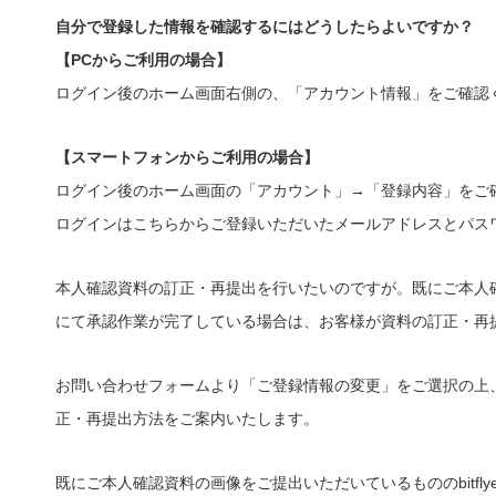
自分で登録した情報を確認するにはどうしたらよいですか？
【PCからご利用の場合】
ログイン後のホーム画面右側の、「アカウント情報」をご確認
【スマートフォンからご利用の場合】
ログイン後のホーム画面の「アカウント」→「登録内容」をご
ログインはこちらからご登録いただいたメールアドレスとパス
本人確認資料の訂正・再提出を行いたいのですが。既にご本人確認
にて承認作業が完了している場合は、お客様が資料の訂正・再
お問い合わせフォームより「ご登録情報の変更」をご選択の上、お
正・再提出方法をご案内いたします。
既にご本人確認資料の画像をご提出いただいているもののbitf