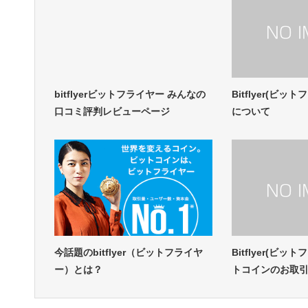
bitflyerビットフライヤー みんなの
Bitflyer(ビッ
口コミ評判レビューページ
について
今話題のbitflyer（ビットフライヤ
Bitflyer(ビッ
ー）とは？
トコインのお取