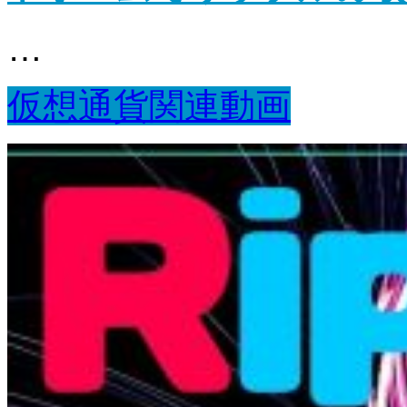
…
仮想通貨関連動画