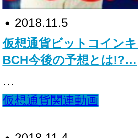
2018.11.5
仮想通貨ビットコインキ
BCH今後の予想とは!?…
…
仮想通貨関連動画
2018.11.4