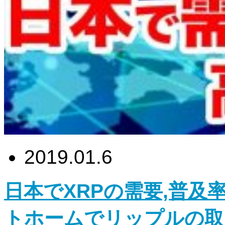
2019.01.6
日本でXRPの需要,普及
トホームでリップルの取