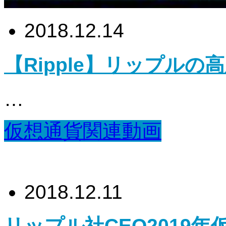
2018.12.14
【Ripple】リップルの
…
仮想通貨関連動画
2018.12.11
リップル社CEO2019