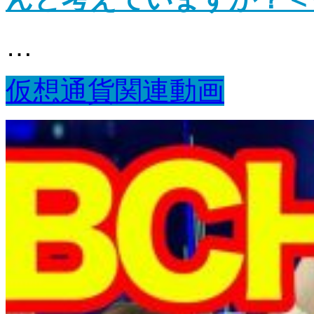
…
仮想通貨関連動画