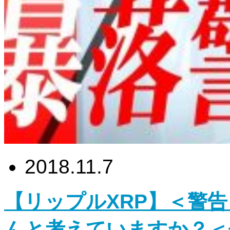
2018.11.7
【リップルXRP】＜警
んと考えていますか？＜