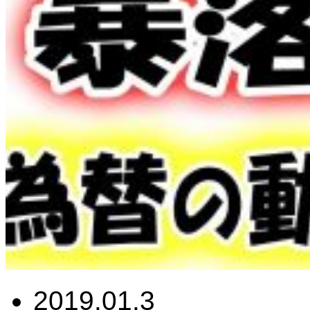
2019.01.3