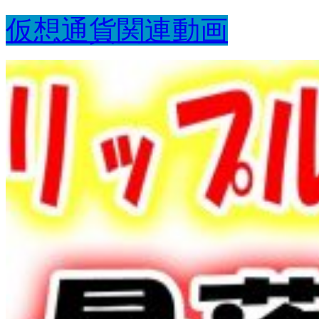
仮想通貨関連動画