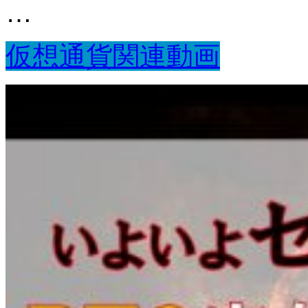
…
仮想通貨関連動画