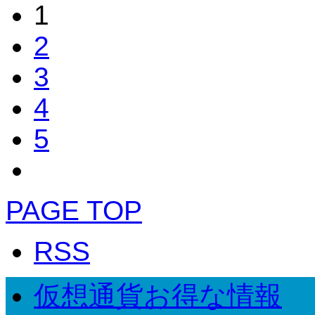
1
2
3
4
5
PAGE TOP
RSS
仮想通貨お得な情報