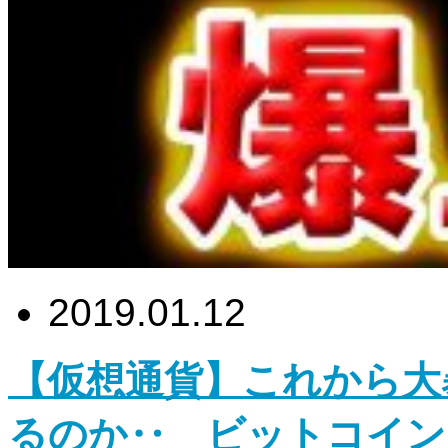
2019.01.12
【仮想通貨】これから大
るのか‥ ビットコイン