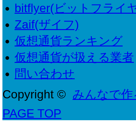
bitflyer(ビットフライ
Zaif(ザイフ)
仮想通貨ランキング
仮想通貨が扱える業者
問い合わせ
Copyright ©
みんなで作
PAGE TOP