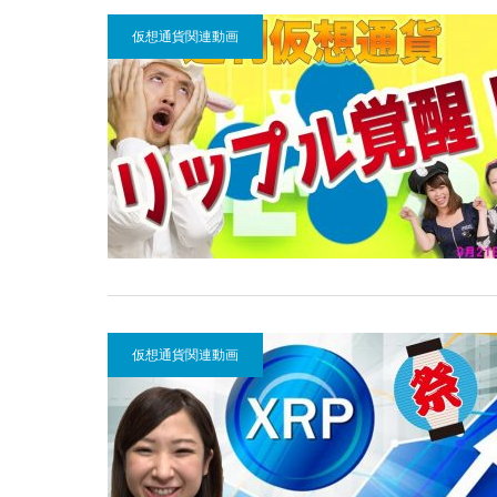
仮想通貨関連動画
仮想通貨関連動画