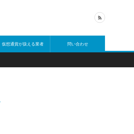
仮想通貨が扱える業者
問い合わせ