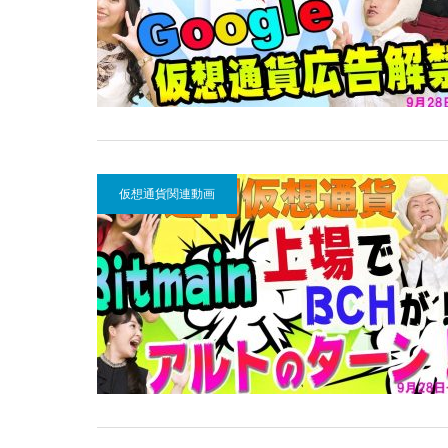
仮想通貨関連動画