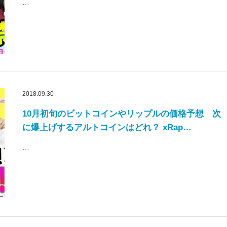
…
2018.09.30
10月初旬のビットコインやリップルの価格予想 次
に爆上げするアルトコインはどれ？ xRap…
…