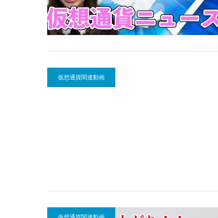
仮想通貨関連動画
仮想通貨関連動画