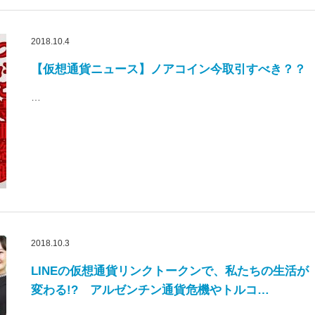
2018.10.4
【仮想通貨ニュース】ノアコイン今取引すべき？？
…
2018.10.3
LINEの仮想通貨リンクトークンで、私たちの生活が
変わる!? アルゼンチン通貨危機やトルコ…