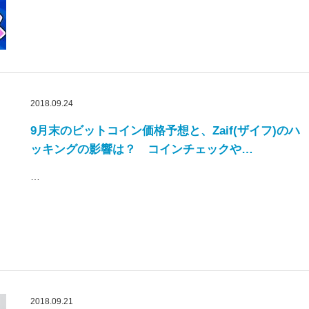
2018.09.24
9月末のビットコイン価格予想と、Zaif(ザイフ)のハ
ッキングの影響は？ コインチェックや…
…
2018.09.21