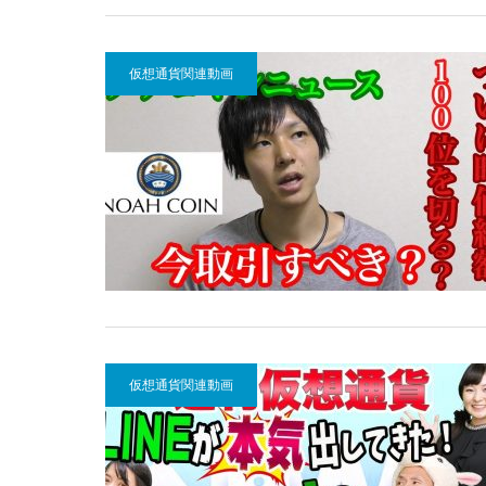
仮想通貨関連動画
仮想通貨関連動画