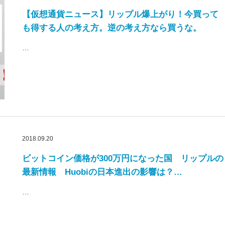
【仮想通貨ニュース】リップル爆上がり！今買って
も得する人の考え方。逆の考え方なら買うな。
…
2018.09.20
ビットコイン価格が300万円になった国 リップルの
最新情報 Huobiの日本進出の影響は？…
…