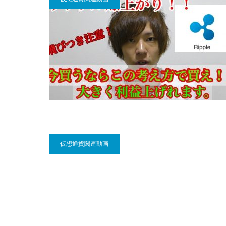
仮想通貨関連動画