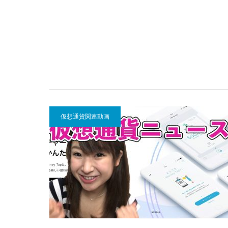
仮想通貨関連動画