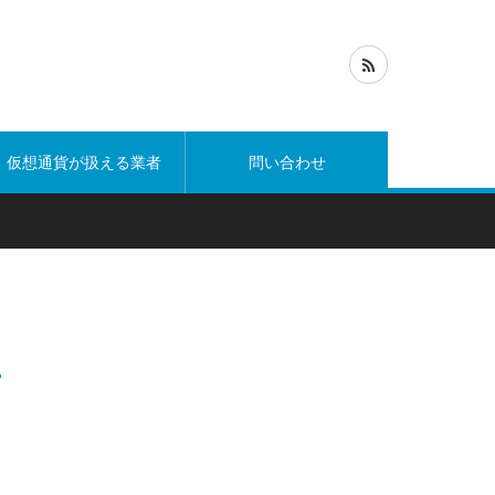
仮想通貨が扱える業者
問い合わせ