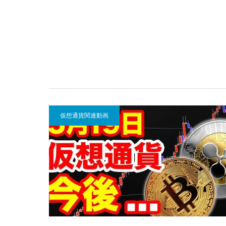
仮想通貨関連動画