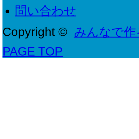
問い合わせ
Copyright ©
みんなで作
PAGE TOP