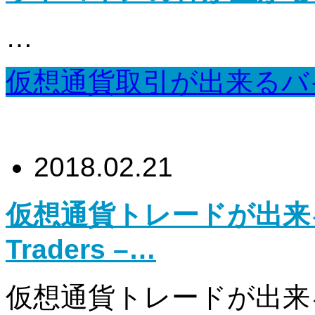
…
仮想通貨取引が出来るバ
2018.02.21
仮想通貨トレードが出来る
Traders –…
仮想通貨トレードが出来