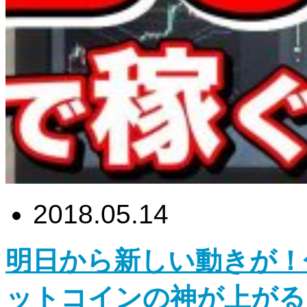
2018.05.14
明日から新しい動きが！仮
ットコインの神が上がる