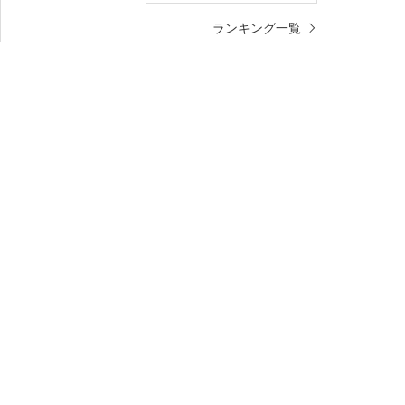
ランキング一覧