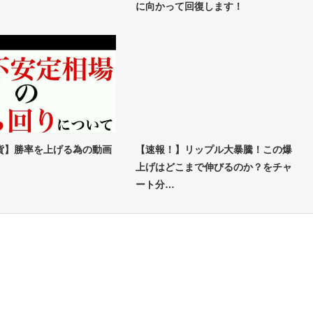
に向かって回復します！
貨】勝率を上げる為の動画
【速報！】リップル大暴騰！この爆
上げはどこまで伸びるのか？をチャ
ート分…