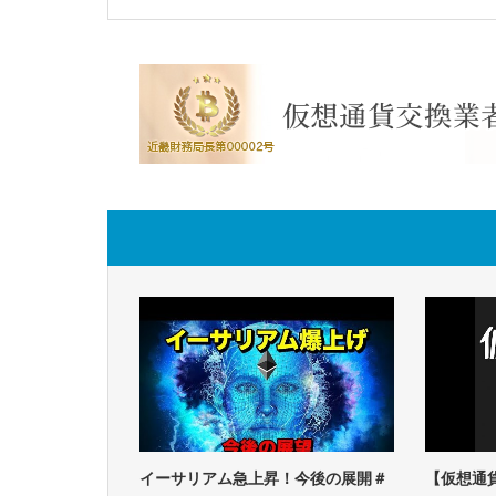
イーサリアム急上昇！今後の展開＃
【仮想通