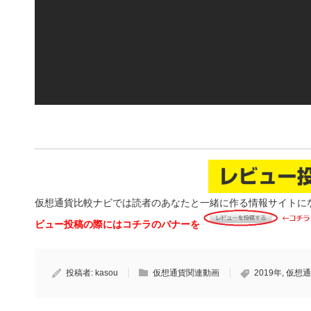
仮想通貨比較ナビでは読者のあなたと一緒に作る情報サイトに
ビュー投稿の際にはコチラのバナーを
投稿者:
kasou
仮想通貨関連動画
2019年
,
仮想通