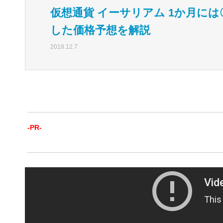
仮想通貨 イーサリアム 1か月には
した価格予想を解説
2018.12.7
-PR-