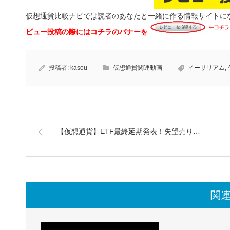
仮想通貨比較ナビでは読者のあなたと一緒に作る情報サイトに
ビュー投稿の際にはコチラのバナーを
投稿者:
kasou
仮想通貨関連動画
イーサリアム
,
【仮想通貨】ETF最終延期発表！失望売り…
関