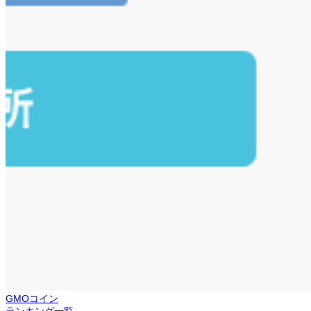
GMOコイン
ランキング一覧