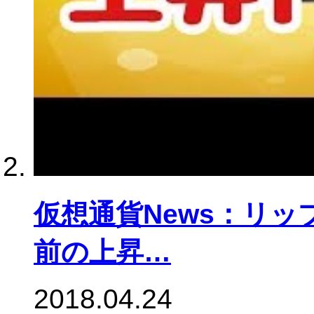
仮想通貨News：リ
前の上昇…
2018.04.24