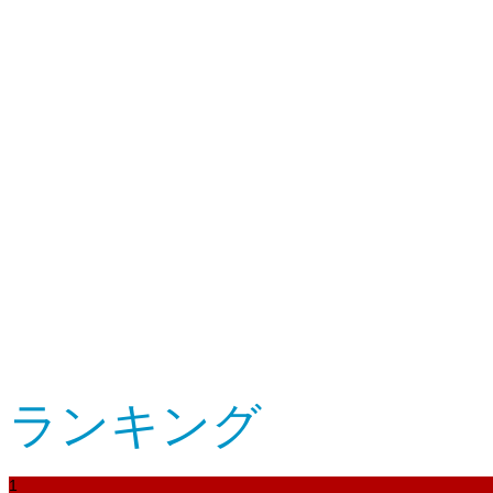
ランキング
1