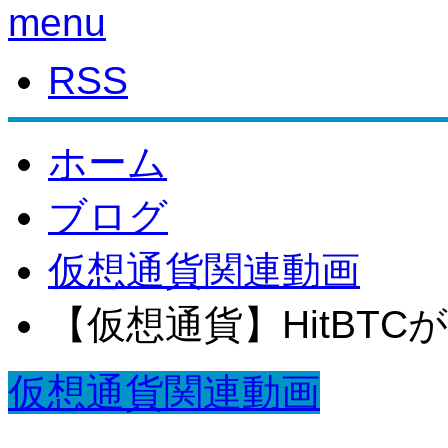
menu
RSS
ホーム
ブログ
仮想通貨関連動画
【仮想通貨】HitBT
仮想通貨関連動画