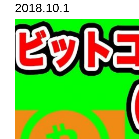
2018.10.1