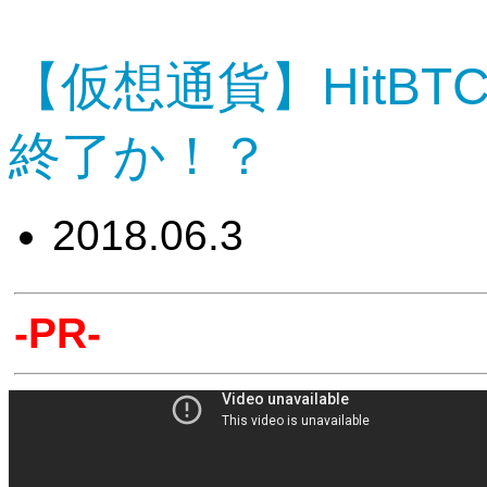
【仮想通貨】HitB
終了か！？
2018.06.3
-PR-