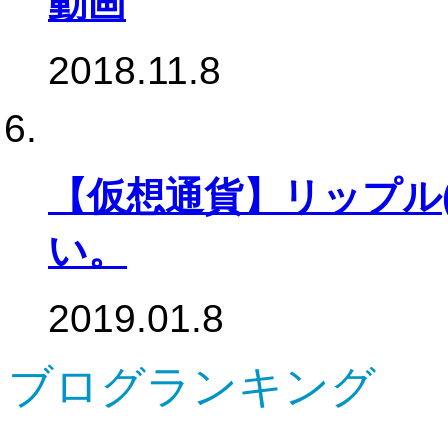
動画
2018.11.8
【仮想通貨】リップル(
い。
2019.01.8
ブログランキング