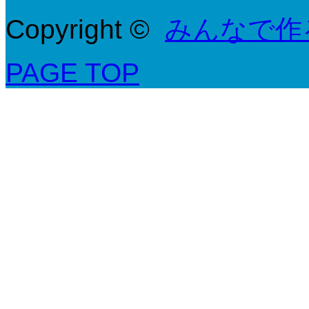
Copyright ©
みんなで作
PAGE TOP