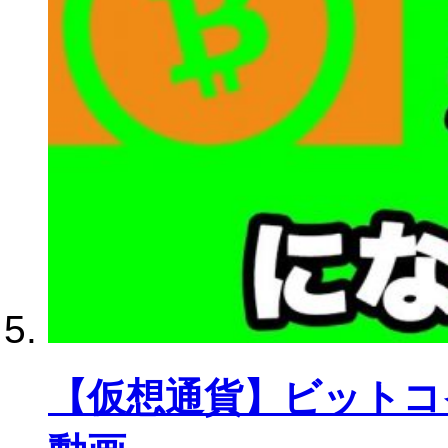
【仮想通貨】ビットコ