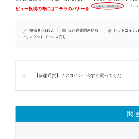
ビュー投稿の際にはコチラのバナーを
投稿者:
kasou
仮想通貨関連動画
ビットコイン
,
ー
,
マウントゴックス売り
【仮想通貨】ノアコイン「今すぐ買ってくだ…
関