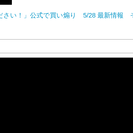
い！」公式で買い煽り 5/28 最新情報 