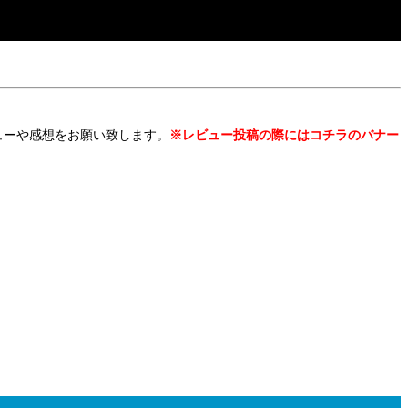
ューや感想をお願い致します。
※レビュー投稿の際にはコチラのバナー