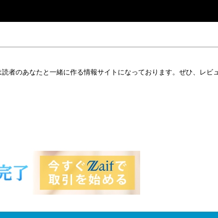
は読者のあなたと一緒に作る情報サイトになっております。ぜひ、レビ