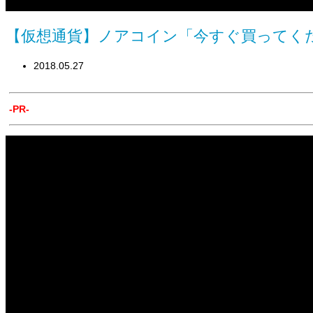
【仮想通貨】ノアコイン「今すぐ買ってくださ
2018.05.27
-PR-