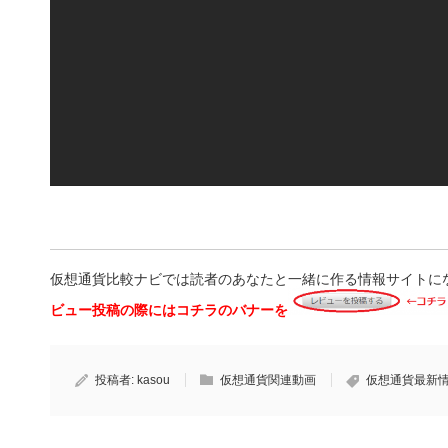
仮想通貨比較ナビでは読者のあなたと一緒に作る情報サイトに
ビュー投稿の際にはコチラのバナーを
投稿者:
kasou
仮想通貨関連動画
仮想通貨最新