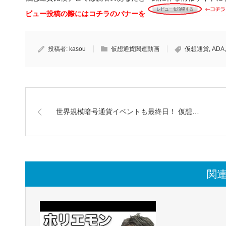
ビュー投稿の際にはコチラのバナーを
投稿者:
kasou
仮想通貨関連動画
仮想通貨
,
ADA
世界規模暗号通貨イベントも最終日！ 仮想…
関