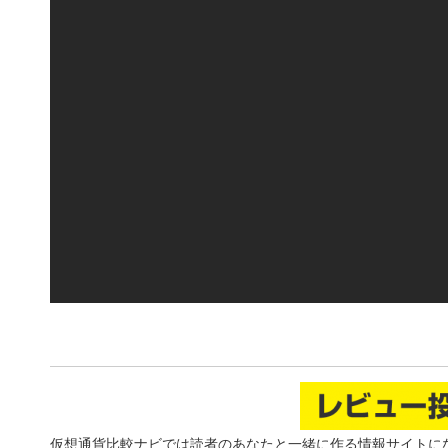
仮想通貨比較ナビでは読者のあなたと一緒に作る情報サイトに