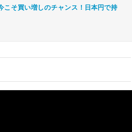
場の今こそ買い増しのチャンス！日本円で持