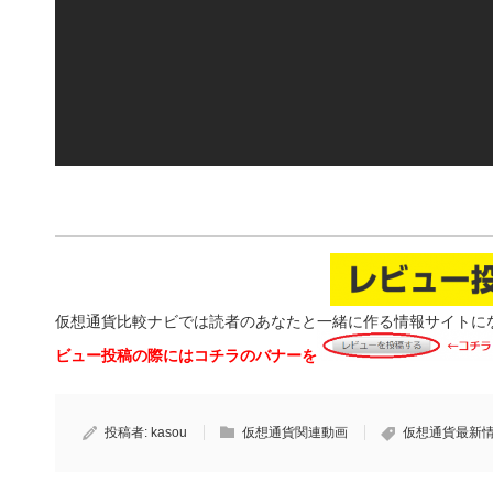
仮想通貨比較ナビでは読者のあなたと一緒に作る情報サイトに
ビュー投稿の際にはコチラのバナーを
投稿者:
kasou
仮想通貨関連動画
仮想通貨最新